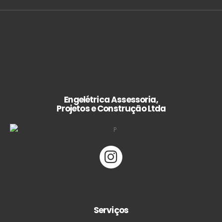
Engelétrica Assessoria,
Projetos e Construção Ltda
Serviços