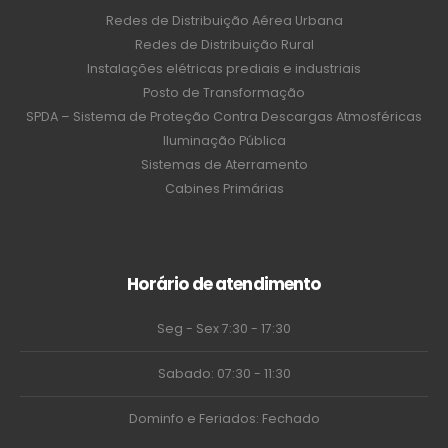
Redes de Distribuição Aérea Urbana
Redes de Distribuição Rural
Instalações elétricas prediais e industriais
Posto de Transformação
SPDA – Sistema de Proteção Contra Descargas Atmosféricas
Iluminação Pública
Sistemas de Aterramento
Cabines Primárias
Horário de atendimento
Seg - Sex 7:30 - 17:30
Sabado: 07:30 - 11:30
Dominfo e Feriados: Fechado