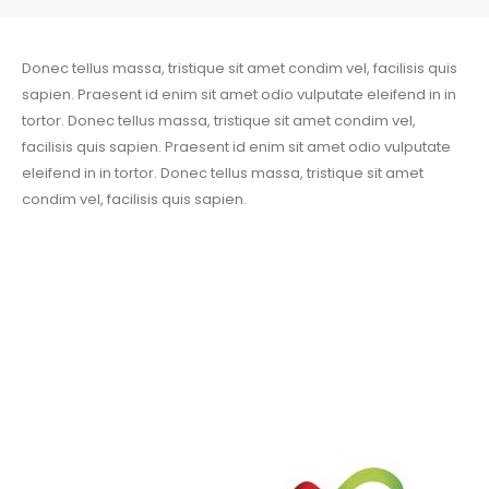
Donec tellus massa, tristique sit amet condim vel, facilisis quis
sapien. Praesent id enim sit amet odio vulputate eleifend in in
tortor. Donec tellus massa, tristique sit amet condim vel,
facilisis quis sapien. Praesent id enim sit amet odio vulputate
eleifend in in tortor. Donec tellus massa, tristique sit amet
condim vel, facilisis quis sapien.